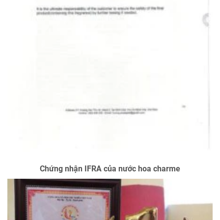
Chứng nhận IFRA của nước hoa charme