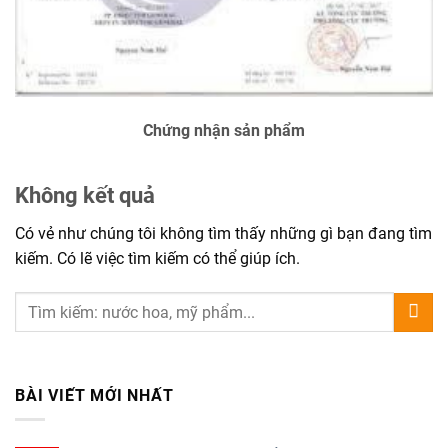
Chứng nhận sản phẩm
Không kết quả
Có vẻ như chúng tôi không tìm thấy những gì bạn đang tìm
kiếm. Có lẽ việc tìm kiếm có thể giúp ích.
BÀI VIẾT MỚI NHẤT