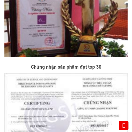
Chứng nhận sản phẩm đạt top 30