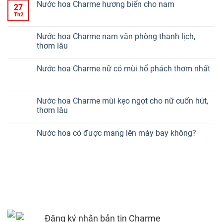
Nước hoa Charme hương biển cho nam
27
Th2
Nước hoa Charme nam văn phòng thanh lịch,
thơm lâu
Nước hoa Charme nữ có mùi hổ phách thơm nhất
Nước hoa Charme mùi kẹo ngọt cho nữ cuốn hút,
thơm lâu
Nước hoa có được mang lên máy bay không?
Đăng ký nhận bản tin Charme