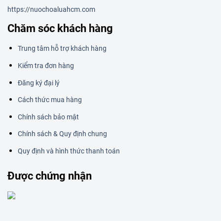
https://nuochoaluahcm.com
Chăm sóc khách hàng
Trung tâm hỗ trợ khách hàng
Kiểm tra đơn hàng
Đăng ký đại lý
Cách thức mua hàng
Chính sách bảo mật
Chính sách & Quy định chung
Quy định và hình thức thanh toán
Được chứng nhận