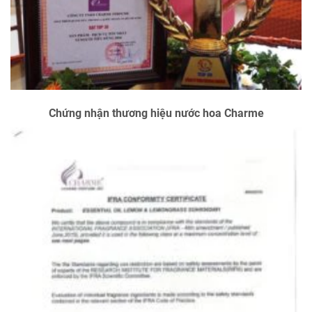
Chứng nhận thương hiệu nước hoa Charme