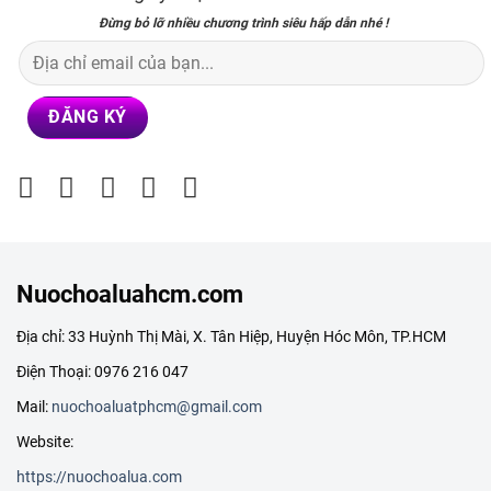
Đừng bỏ lỡ nhiều chương trình siêu hấp dẫn nhé !
Nuochoaluahcm.com
Địa chỉ: 33 Huỳnh Thị Mài, X. Tân Hiệp, Huyện Hóc Môn, TP.HCM
Điện Thoại: 0976 216 047
Mail:
nuochoaluatphcm@gmail.com
Website:
https://nuochoalua.com