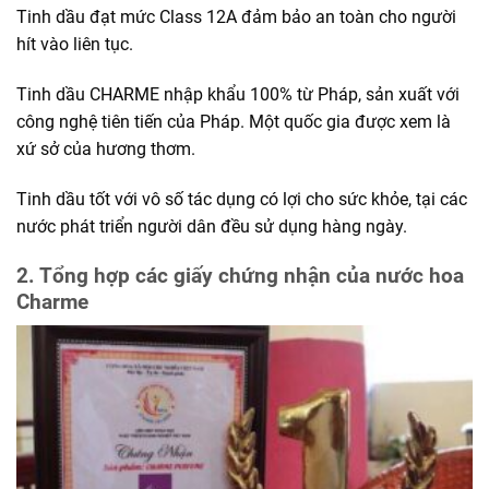
Tinh dầu đạt mức Class 12A đảm bảo an toàn cho người
hít vào liên tục.
Tinh dầu CHARME nhập khẩu 100% từ Pháp, sản xuất với
công nghệ tiên tiến của Pháp. Một quốc gia được xem là
xứ sở của hương thơm.
Tinh dầu tốt với vô số tác dụng có lợi cho sức khỏe, tại các
nước phát triển người dân đều sử dụng hàng ngày.
2. Tổng hợp các giấy chứng nhận của nước hoa
Charme