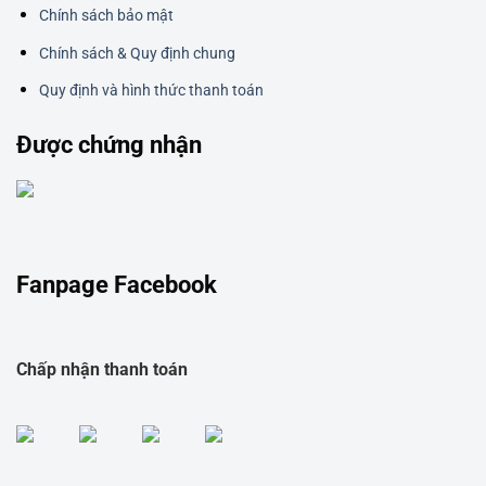
Chính sách bảo mật
Chính sách & Quy định chung
Quy định và hình thức thanh toán
Được chứng nhận
Fanpage Facebook
Chấp nhận thanh toán