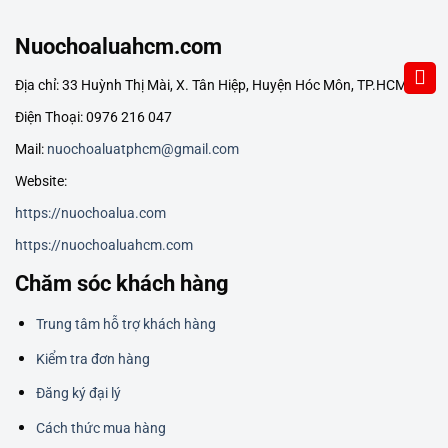
Nuochoaluahcm.com
Địa chỉ: 33 Huỳnh Thị Mài, X. Tân Hiệp, Huyện Hóc Môn, TP.HCM
Điện Thoại: 0976 216 047
Mail:
nuochoaluatphcm@gmail.com
Website:
https://nuochoalua.com
https://nuochoaluahcm.com
Chăm sóc khách hàng
Trung tâm hỗ trợ khách hàng
Kiểm tra đơn hàng
Đăng ký đại lý
Cách thức mua hàng