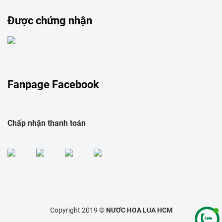
Được chứng nhận
Fanpage Facebook
Chấp nhận thanh toán
Copyright 2019 ©
NƯƠC HOA LUA HCM