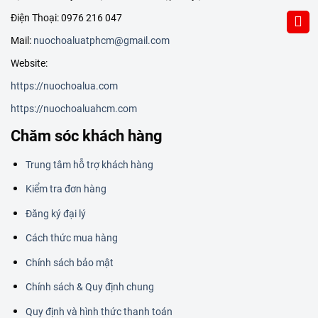
Điện Thoại: 0976 216 047
Mail:
nuochoaluatphcm@gmail.com
Website:
https://nuochoalua.com
https://nuochoaluahcm.com
Chăm sóc khách hàng
Trung tâm hỗ trợ khách hàng
Kiểm tra đơn hàng
Đăng ký đại lý
Cách thức mua hàng
Chính sách bảo mật
Chính sách & Quy định chung
Quy định và hình thức thanh toán