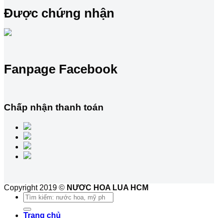
Được chứng nhận
Fanpage Facebook
Chấp nhận thanh toán
Copyright 2019 ©
NƯƠC HOA LUA HCM
Tìm
kiếm:
Trang chủ