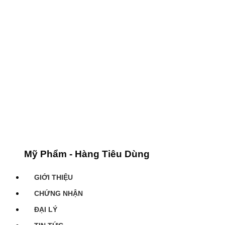
Mỹ Phẩm - Hàng Tiêu Dùng
GIỚI THIỆU
CHỨNG NHẬN
ĐẠI LÝ