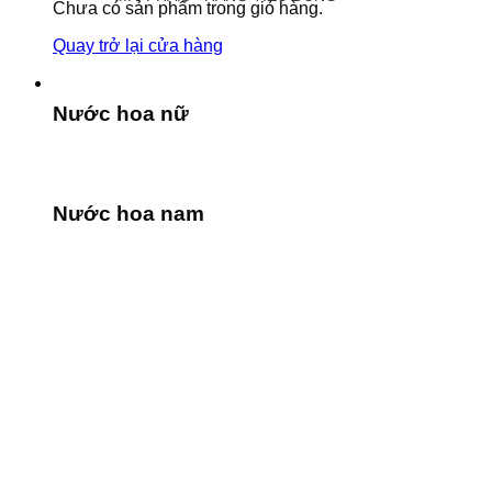
Chưa có sản phẩm trong giỏ hàng.
Quay trở lại cửa hàng
Nước hoa nữ
Nước hoa nam