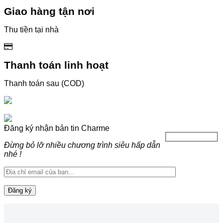
Giao hàng tận nơi
Thu tiền tại nhà
Thanh toán linh hoạt
Thanh toán sau (COD)
Đăng ký nhận bản tin Charme
Đừng bỏ lỡ nhiều chương trình siêu hấp dẫn
nhé !