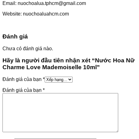
Email: nuochoalua.tphcm@gmail.com
Website: nuochoaluahcm.com
Đánh giá
Chưa có đánh giá nào.
Hãy là người đầu tiên nhận xét “Nước Hoa Nữ
Charme Love Mademoiselle 10ml”
Đánh giá của bạn
*
Đánh giá của bạn
*