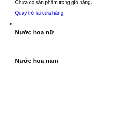
Chưa có sản phẩm trong giỏ hàng.
Quay trở lại cửa hàng
Nước hoa nữ
Nước hoa nam