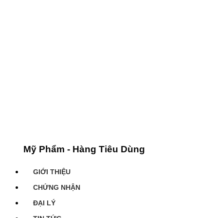
Mỹ Phẩm - Hàng Tiêu Dùng
GIỚI THIỆU
CHỨNG NHẬN
ĐẠI LÝ