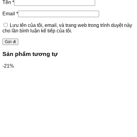
Tên
*
Email
*
Lưu tên của tôi, email, và trang web trong trình duyệt này
cho lần bình luận kế tiếp của tôi.
Sản phẩm tương tự
-21%