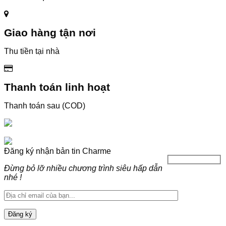
Giao hàng tận nơi
Thu tiền tại nhà
Thanh toán linh hoạt
Thanh toán sau (COD)
Đăng ký nhận bản tin Charme
Đừng bỏ lỡ nhiều chương trình siêu hấp dẫn
nhé !