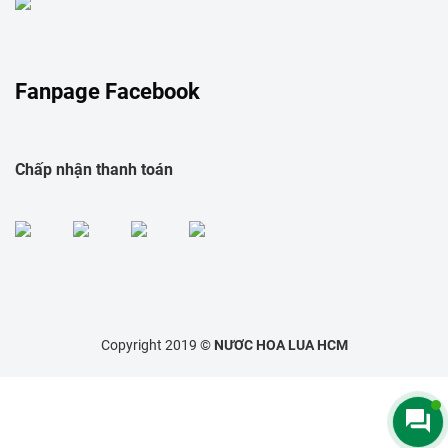
Fanpage Facebook
Chấp nhận thanh toán
Copyright 2019 ©
NƯƠC HOA LUA HCM