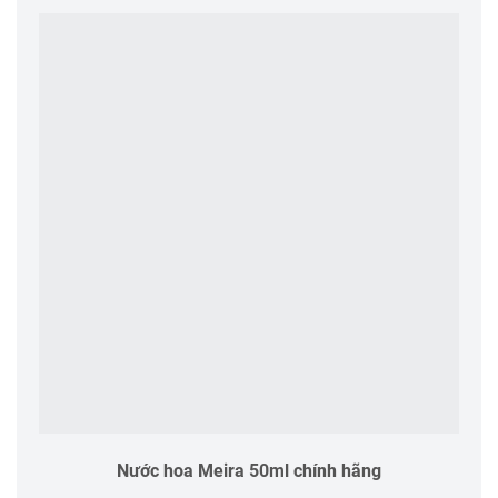
Nước hoa Meira 50ml chính hãng