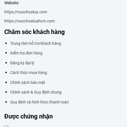
Website:
https://nuochoalua.com
https://nuochoaluahcm.com
Chăm sóc khách hàng
Trung tâm hỗ trợ khách hàng
Kiểm tra đơn hàng
Đăng ký đại lý
Cách thức mua hàng
Chính sách bảo mật
Chính sách & Quy định chung
Quy định và hình thức thanh toán
Được chứng nhận