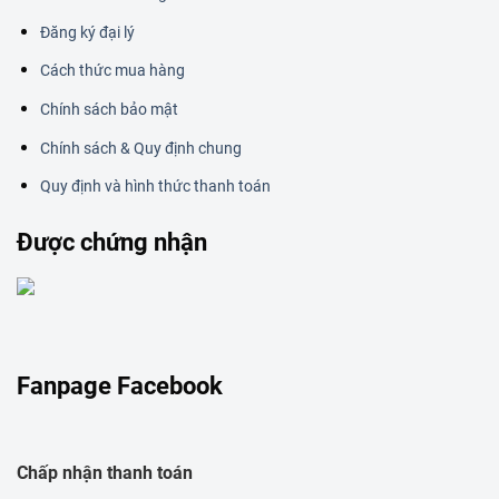
Đăng ký đại lý
Cách thức mua hàng
Chính sách bảo mật
Chính sách & Quy định chung
Quy định và hình thức thanh toán
Được chứng nhận
Fanpage Facebook
Chấp nhận thanh toán