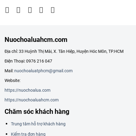
Nuochoaluahcm.com
Địa chỉ: 33 Huỳnh Thị Mài, X. Tân Hiệp, Huyện Hóc Môn, TP.HCM
Điện Thoại: 0976 216 047
Mail:
nuochoaluatphcm@gmail.com
Website:
https://nuochoalua.com
https://nuochoaluahcm.com
Chăm sóc khách hàng
Trung tâm hỗ trợ khách hàng
Kiểm tra đơn hàng