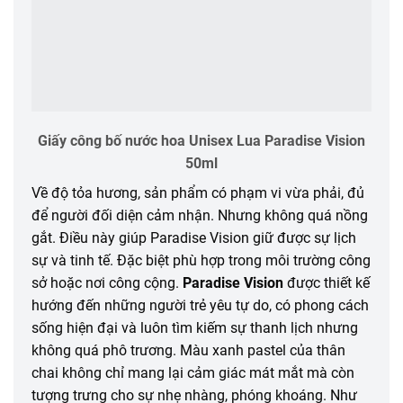
Giấy công bố nước hoa Unisex Lua Paradise Vision
50ml
Về độ tỏa hương, sản phẩm có phạm vi vừa phải, đủ
để người đối diện cảm nhận. Nhưng không quá nồng
gắt. Điều này giúp Paradise Vision giữ được sự lịch
sự và tinh tế. Đặc biệt phù hợp trong môi trường công
sở hoặc nơi công cộng.
Paradise Vision
được thiết kế
hướng đến những người trẻ yêu tự do, có phong cách
sống hiện đại và luôn tìm kiếm sự thanh lịch nhưng
không quá phô trương. Màu xanh pastel của thân
chai không chỉ mang lại cảm giác mát mắt mà còn
tượng trưng cho sự nhẹ nhàng, phóng khoáng. Như