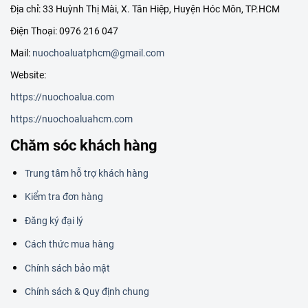
Địa chỉ: 33 Huỳnh Thị Mài, X. Tân Hiệp, Huyện Hóc Môn, TP.HCM
Điện Thoại: 0976 216 047
Mail:
nuochoaluatphcm@gmail.com
Website:
https://nuochoalua.com
https://nuochoaluahcm.com
Chăm sóc khách hàng
Trung tâm hỗ trợ khách hàng
Kiểm tra đơn hàng
Đăng ký đại lý
Cách thức mua hàng
Chính sách bảo mật
Chính sách & Quy định chung