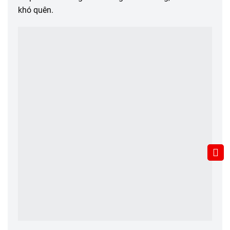
khó quên.