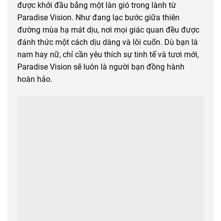
được khởi đầu bằng một làn gió trong lành từ
Paradise Vision. Như đang lạc bước giữa thiên
đường mùa hạ mát dịu, nơi mọi giác quan đều được
đánh thức một cách dịu dàng và lôi cuốn. Dù bạn là
nam hay nữ, chỉ cần yêu thích sự tinh tế và tươi mới,
Paradise Vision sẽ luôn là người bạn đồng hành
hoàn hảo.