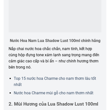
Nước Hoa Nam Lua Shadow Lust 100ml chính hãng
Nắp chai nước hoa chắc chắn, nam tính, kết hợp
cùng hộp đựng tone xám lạnh sang trọng mang đến
cảm giác cao cấp và bí ẩn – như chính hương thơm
bên trong nó.
Top 15 nước hoa Charme cho nam thơm lâu tốt
nhất
Nước hoa Charme mùi gỗ cho nam thơm nhất
2. Mùi Hương của Lua Shadow Lust 100ml