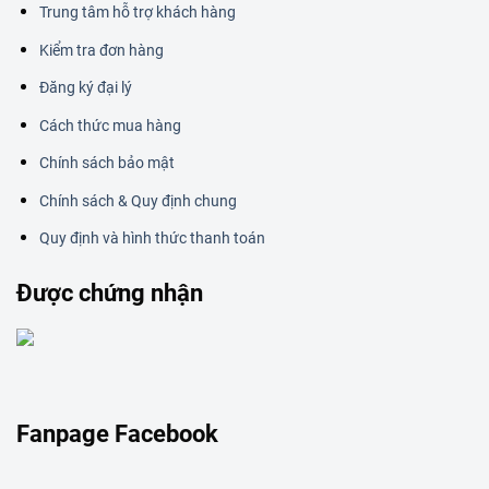
Trung tâm hỗ trợ khách hàng
Kiểm tra đơn hàng
Đăng ký đại lý
Cách thức mua hàng
Chính sách bảo mật
Chính sách & Quy định chung
Quy định và hình thức thanh toán
Được chứng nhận
Fanpage Facebook