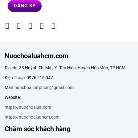
Nuochoaluahcm.com
Địa chỉ: 33 Huỳnh Thị Mài, X. Tân Hiệp, Huyện Hóc Môn, TP.HCM
Điện Thoại: 0976 216 047
Mail:
nuochoaluatphcm@gmail.com
Website:
https://nuochoalua.com
https://nuochoaluahcm.com
Chăm sóc khách hàng