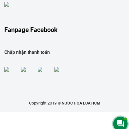
Fanpage Facebook
Chấp nhận thanh toán
Copyright 2019 ©
NƯƠC HOA LUA HCM