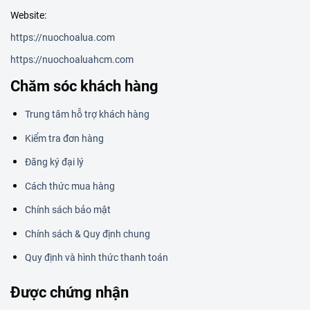
Website:
https://nuochoalua.com
https://nuochoaluahcm.com
Chăm sóc khách hàng
Trung tâm hỗ trợ khách hàng
Kiểm tra đơn hàng
Đăng ký đại lý
Cách thức mua hàng
Chính sách bảo mật
Chính sách & Quy định chung
Quy định và hình thức thanh toán
Được chứng nhận