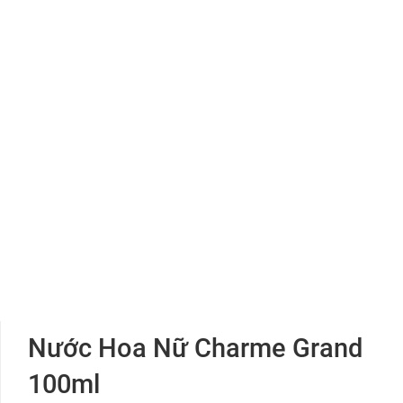
Nước Hoa Nữ Charme Grand
100ml