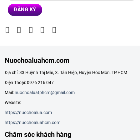
Nuochoaluahcm.com
Địa chỉ: 33 Huỳnh Thị Mài, X. Tân Hiệp, Huyện Hóc Môn, TP.HCM
Điện Thoại: 0976 216 047
Mail:
nuochoaluatphcm@gmail.com
Website:
https://nuochoalua.com
https://nuochoaluahcm.com
Chăm sóc khách hàng