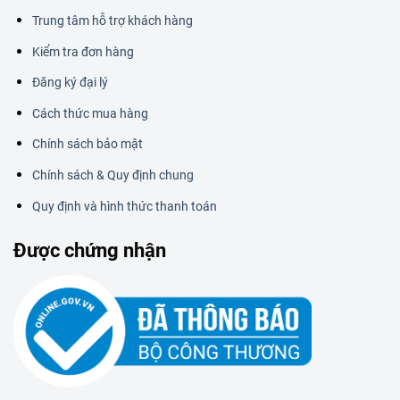
Trung tâm hỗ trợ khách hàng
Kiểm tra đơn hàng
Đăng ký đại lý
Cách thức mua hàng
Chính sách bảo mật
Chính sách & Quy định chung
Quy định và hình thức thanh toán
Được chứng nhận