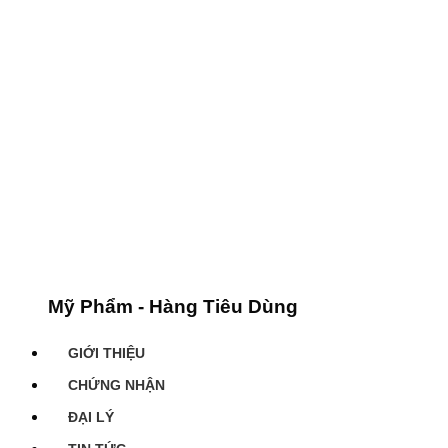
Mỹ Phẩm - Hàng Tiêu Dùng
GIỚI THIỆU
CHỨNG NHẬN
ĐẠI LÝ