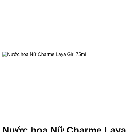
Nước hoa Nữ Charme Laya