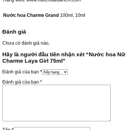
Nước hoa Charme Grand
100ml, 10ml
Đánh giá
Chưa có đánh giá nào.
Hãy là người đầu tiên nhận xét “Nước hoa Nữ
Charme Laya Girl 75ml”
Đánh giá của bạn
*
Đánh giá của bạn
*
Tên
*