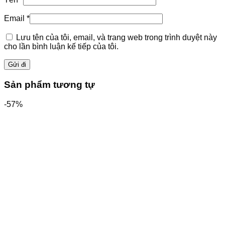
Email
*
Lưu tên của tôi, email, và trang web trong trình duyệt này
cho lần bình luận kế tiếp của tôi.
Sản phẩm tương tự
-57%