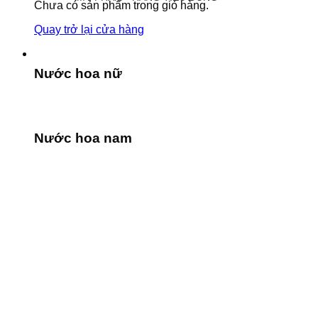
Chưa có sản phẩm trong giỏ hàng.
Quay trở lại cửa hàng
Nước hoa nữ
Nước hoa nam