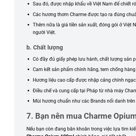
Sau đó, được nhập khẩu về Việt Nam để chiết rót
Các hương thơm Charme được tạo ra đúng chuẩ
Thêm nữa là giá tiền sản xuất, đóng gói ở Việt 
người Việt.
b. Chất lượng
Có đầy đủ giấy phép lưu hành, chất lượng sản
Cam kết sản phẩm chính hãng, tem chống hàng g
Hương liệu cao cấp được nhập cảng chính ngạc
Điều chế và cung cấp tại Pháp từ nhà máy Char
Mùi hương chuẩn như các Brands nổi danh trên t
7. Bạn nên mua Charme Opium
Nếu bạn còn đang băn khoăn trong việc lựa tìm ki