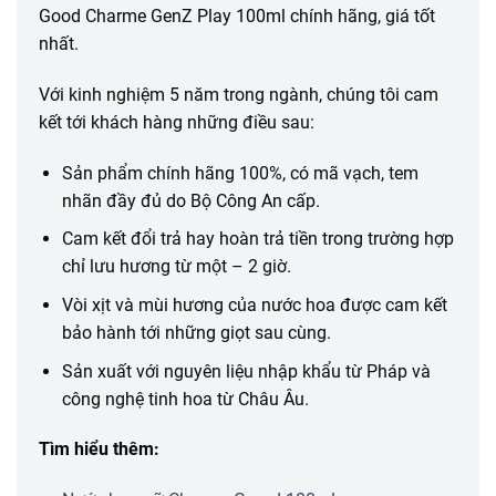
Good Charme GenZ Play 100ml chính hãng, giá tốt
nhất.
Với kinh nghiệm 5 năm trong ngành, chúng tôi cam
kết tới khách hàng những điều sau:
Sản phẩm chính hãng 100%, có mã vạch, tem
nhãn đầy đủ do Bộ Công An cấp.
Cam kết đổi trả hay hoàn trả tiền trong trường hợp
chỉ lưu hương từ một – 2 giờ.
Vòi xịt và mùi hương của nước hoa được cam kết
bảo hành tới những giọt sau cùng.
Sản xuất với nguyên liệu nhập khẩu từ Pháp và
công nghệ tinh hoa từ Châu Âu.
Tìm hiểu thêm: