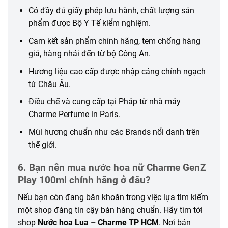
Có đầy đủ giấy phép lưu hành, chất lượng sản
phẩm được Bộ Y Tế kiểm nghiệm.
Cam kết sản phẩm chính hãng, tem chống hàng
giả, hàng nhái đến từ bộ Công An.
Hương liệu cao cấp được nhập cảng chính ngạch
từ Châu Âu.
Điều chế và cung cấp tại Pháp từ nhà máy
Charme Perfume in Paris.
Mùi hương chuẩn như các Brands nổi danh trên
thế giới.
6. Bạn nên mua nước hoa nữ Charme GenZ
Play 100ml chính hãng ở đâu?
Nếu bạn còn đang băn khoăn trong việc lựa tìm kiếm
một shop đáng tin cậy bán hàng chuẩn. Hãy tìm tới
shop
Nước hoa Lua – Charme TP HCM
. Nơi bán