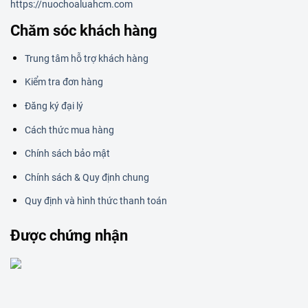
https://nuochoaluahcm.com
Chăm sóc khách hàng
Trung tâm hỗ trợ khách hàng
Kiểm tra đơn hàng
Đăng ký đại lý
Cách thức mua hàng
Chính sách bảo mật
Chính sách & Quy định chung
Quy định và hình thức thanh toán
Được chứng nhận