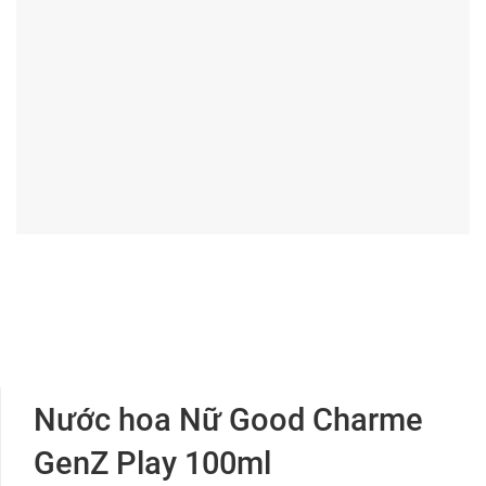
Nước hoa Nữ Good Charme
GenZ Play 100ml