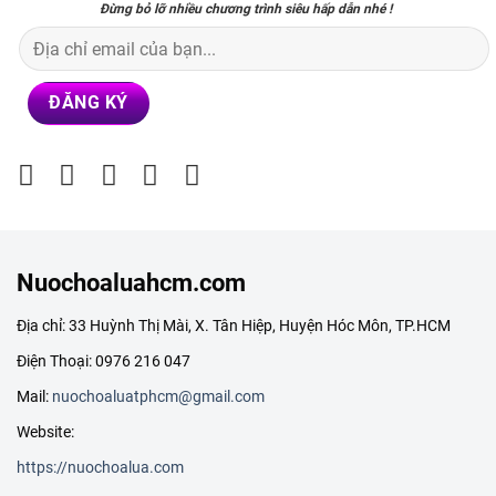
Đừng bỏ lỡ nhiều chương trình siêu hấp dẫn nhé !
Nuochoaluahcm.com
Địa chỉ: 33 Huỳnh Thị Mài, X. Tân Hiệp, Huyện Hóc Môn, TP.HCM
Điện Thoại: 0976 216 047
Mail:
nuochoaluatphcm@gmail.com
Website:
https://nuochoalua.com