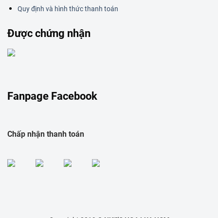
Quy định và hình thức thanh toán
Được chứng nhận
Fanpage Facebook
Chấp nhận thanh toán