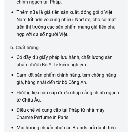
chính ngạch tại Pháp.
Thêm nữa là giá tiền sản xuất, đóng gói ở Việt
Nam tốt hơn vô cùng nhiều. Nhờ đó, cho có mặt
trên thị trường các sản phẩm mang giá tiền phù
hợp với đa số người Việt.
b. Chất lượng
Có đầy đủ giấy phép lưu hành, chất lượng sản
phẩm được Bộ Y Tế kiểm nghiệm.
Cam kết sản phẩm chính hãng, tem chống hàng
giả, hàng nhái đến từ bộ Công An.
Hương liệu cao cấp được nhập cảng chính ngạch
từ Châu Âu.
Điều chế và cung cấp tại Pháp từ nhà máy
Charme Perfume in Paris.
Mùi hương chuẩn như các Brands nổi danh trên