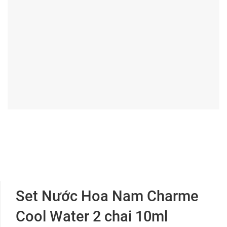
Set Nước Hoa Nam Charme
Cool Water 2 chai 10ml