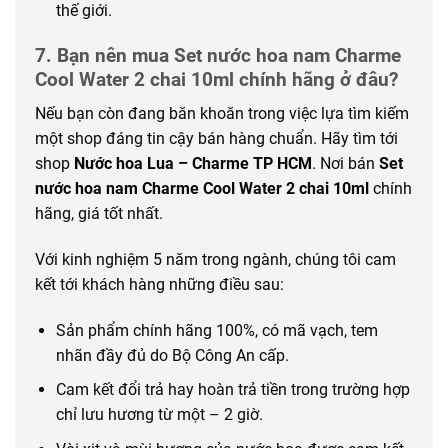
thế giới.
7. Bạn nên mua Set nước hoa nam Charme
Cool Water 2 chai 10ml chính hãng ở đâu?
Nếu bạn còn đang băn khoăn trong việc lựa tìm kiếm
một shop đáng tin cậy bán hàng chuẩn. Hãy tìm tới
shop
Nước hoa Lua – Charme TP HCM
. Nơi bán
Set
nước hoa nam Charme Cool Water 2 chai 10ml
chính
hãng, giá tốt nhất.
Với kinh nghiệm 5 năm trong ngành, chúng tôi cam
kết tới khách hàng những điều sau:
Sản phẩm chính hãng 100%, có mã vạch, tem
nhãn đầy đủ do Bộ Công An cấp.
Cam kết đổi trả hay hoàn trả tiền trong trường hợp
chỉ lưu hương từ một – 2 giờ.