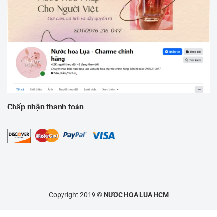
Chấp nhận thanh toán
Copyright 2019 ©
NƯƠC HOA LUA HCM