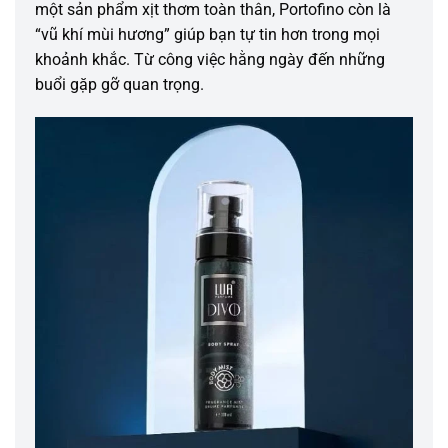
một sản phẩm xịt thơm toàn thân, Portofino còn là
“vũ khí mùi hương” giúp bạn tự tin hơn trong mọi
khoảnh khắc. Từ công việc hằng ngày đến những
buổi gặp gỡ quan trọng.