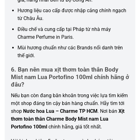
Hương liệu cao cấp được nhập cảng chính ngạch
từ Châu Âu.
Điều chế và cung cấp tại Pháp từ nhà máy
Charme Perfume in Paris.
Mùi hương chuẩn như các Brands nổi danh trên
thế giới.
6. Bạn nên mua xịt thơm toàn thân Body
Mist nam Lua Portofino 100ml chính hãng ở
đâu?
Nếu bạn còn đang băn khoăn trong việc lựa tìm kiếm
một shop đáng tin cậy bán hàng chuẩn. Hãy tìm tới
shop
Nước hoa Lua – Charme TP HCM
. Nơi bán
Xịt
thơm toàn thân Charme Body Mist nam Lua
Portofino 100ml
chính hãng, giá tốt nhất.