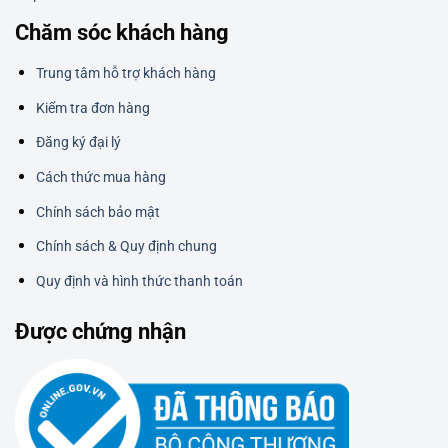
Chăm sóc khách hàng
Trung tâm hỗ trợ khách hàng
Kiểm tra đơn hàng
Đăng ký đại lý
Cách thức mua hàng
Chính sách bảo mật
Chính sách & Quy định chung
Quy định và hình thức thanh toán
Được chứng nhận