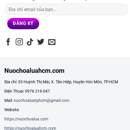
Nuochoaluahcm.com
Địa chỉ: 33 Huỳnh Thị Mài, X. Tân Hiệp, Huyện Hóc Môn, TP.HCM
Điện Thoại: 0976 216 047
Mail:
nuochoaluatphcm@gmail.com
Website:
https://nuochoalua.com
https://nuochoaluahcm.com