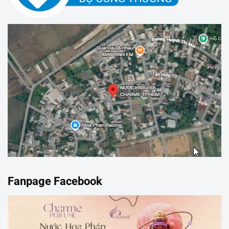
Fanpage Facebook