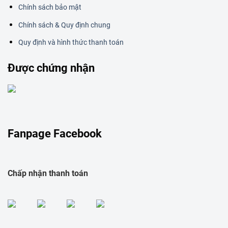
Chính sách bảo mật
Chính sách & Quy định chung
Quy định và hình thức thanh toán
Được chứng nhận
Fanpage Facebook
Chấp nhận thanh toán