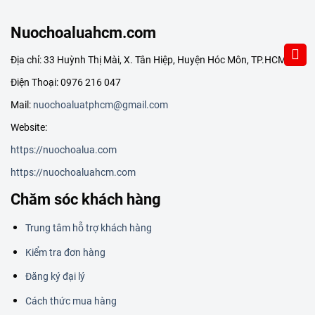
Nuochoaluahcm.com
Địa chỉ: 33 Huỳnh Thị Mài, X. Tân Hiệp, Huyện Hóc Môn, TP.HCM
Điện Thoại: 0976 216 047
Mail:
nuochoaluatphcm@gmail.com
Website:
https://nuochoalua.com
https://nuochoaluahcm.com
Chăm sóc khách hàng
Trung tâm hỗ trợ khách hàng
Kiểm tra đơn hàng
Đăng ký đại lý
Cách thức mua hàng