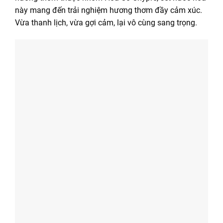
này mang đến trải nghiệm hương thơm đầy cảm xúc.
Vừa thanh lịch, vừa gợi cảm, lại vô cùng sang trọng.