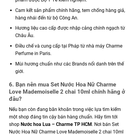
Cam kết sản phẩm chính hãng, tem chống hàng giả,
hàng nhái đến từ bộ Công An.
Hương liệu cao cấp được nhập cảng chính ngạch từ
Châu Âu.
Điều chế và cung cấp tại Pháp từ nhà máy Charme
Perfume in Paris.
Mùi hương chuẩn như các Brands nổi danh trên thế
giới.
6. Bạn nên mua Set Nước Hoa Nữ Charme
Love Mademoiselle 2 chai 10ml chính hãng ở
đâu?
Nếu bạn còn đang băn khoăn trong việc lựa tìm kiếm
một shop đáng tin cậy bán hàng chuẩn. Hãy tìm tới
shop
Nước hoa Lua – Charme TP HCM
. Nơi bán Set
Nước Hoa Nữ Charme Love Mademoiselle 2 chai 10ml