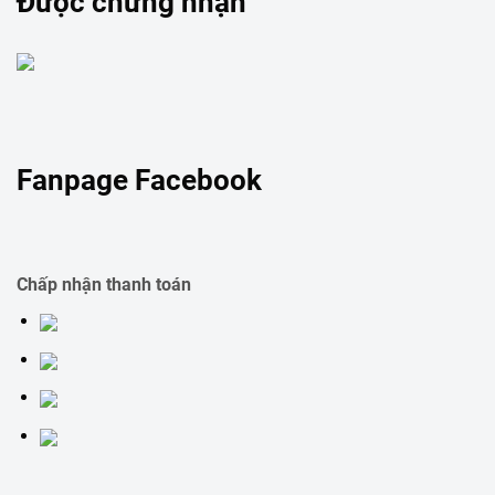
Được chứng nhận
Fanpage Facebook
Chấp nhận thanh toán