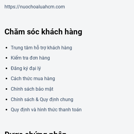
https://nuochoaluahcm.com
Chăm sóc khách hàng
Trung tâm hỗ trợ khách hàng
Kiểm tra đơn hàng
Đăng ký đại lý
Cách thức mua hàng
Chính sách bảo mật
Chính sách & Quy định chung
Quy định và hình thức thanh toán