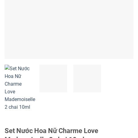
Set Nước Hoa Nữ Charme Love