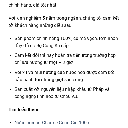
chính hãng, giá tốt nhất.
Với kinh nghiệm 5 năm trong ngành, chúng tôi cam kết
tới khách hàng những điều sau:
Sản phẩm chính hãng 100%, có mã vạch, tem nhãn
đầy đủ do Bộ Công An cấp.
Cam kết đổi trả hay hoàn trả tiền trong trường hợp
chỉ lưu hương từ một – 2 giờ.
Vòi xịt và mùi hương của nước hoa được cam kết
bảo hành tới những giọt sau cùng.
Sản xuất với nguyên liệu nhập khẩu từ Pháp và
công nghệ tinh hoa từ Châu Âu.
Tìm hiểu thêm:
Nước hoa nữ Charme Good Girl 100ml