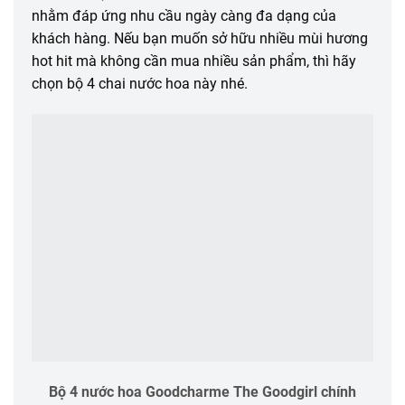
nhằm đáp ứng nhu cầu ngày càng đa dạng của
khách hàng. Nếu bạn muốn sở hữu nhiều mùi hương
hot hit mà không cần mua nhiều sản phẩm, thì hãy
chọn bộ 4 chai nước hoa này nhé.
Bộ 4 nước hoa Goodcharme The Goodgirl chính