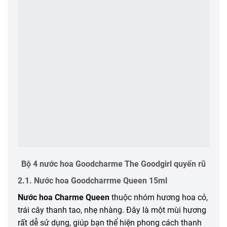
Bộ 4 nước hoa Goodcharme The Goodgirl quyến rũ
2.1. Nước hoa Goodcharrme Queen 15ml
Nước hoa Charme Queen
thuộc nhóm hương hoa cỏ,
trái cây thanh tao, nhẹ nhàng. Đây là một mùi hương
rất dễ sử dụng, giúp bạn thể hiện phong cách thanh