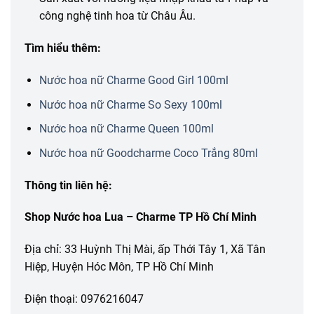
công nghệ tinh hoa từ Châu Âu.
Tìm hiểu thêm:
Nước hoa nữ Charme Good Girl 100ml
Nước hoa nữ Charme So Sexy 100ml
Nước hoa nữ Charme Queen 100ml
Nước hoa nữ Goodcharme Coco Trắng 80ml
Thông tin liên hệ:
Shop Nước hoa Lua – Charme TP Hồ Chí Minh
Địa chỉ: 33 Huỳnh Thị Mài, ấp Thới Tây 1, Xã Tân
Hiệp, Huyện Hóc Môn, TP Hồ Chí Minh
Điện thoại: 0976216047