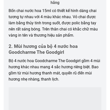
hãng
Bốn chai nước hoa 15ml có thiết kế hình dáng chai
tương tự nhau với 4 màu khác nhau. Vỏ chai được
làm bằng thủy tinh trong suốt, được polic bằng tay
nên rất sáng bóng. Trên thân chai có khắc chữ màu
vàng in tên và thương hiệu sản phẩm.
2. Mùi hương của bộ 4 nước hoa
Goodcharme The Goodgirl
Bộ 4 nước hoa Goodcharme The Goodgirl gồm 4 mùi
hương khác nhau mang 4 sắc hương riêng biệt. Bao
gồm từ mùi hương thanh mát, quyến rũ đến mùi
hương nhẹ nhàng, thanh lịch.