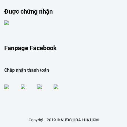
Được chứng nhận
Fanpage Facebook
Chấp nhận thanh toán
Copyright 2019 ©
NƯƠC HOA LUA HCM