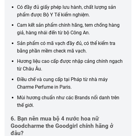
Có đầy đủ giấy phép lưu hành, chất lượng sản
phẩm được Bộ Y Tế kiểm nghiệm.
Cam kết sản phẩm chính hãng, tem chống hàng
giả, hàng nhái đến từ bộ Công An.
Sản phẩm có mã vạch đầy đủ, có thể kiểm tra
bằng phần mềm check mã vạch.
Hương liệu cao cấp được nhập cảng chính ngạch
từ Châu Âu.
Điều chế và cung cấp tại Pháp từ nhà máy
Charme Perfume in Paris.
Mùi hương chuẩn như các Brands nổi danh trên
thế giới.
6. Bạn nên mua bộ 4 nước hoa nữ
Goodcharme the Goodgirl chính hãng ở
đâu?