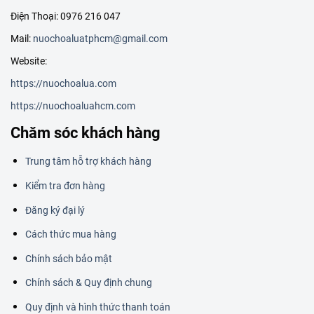
Điện Thoại: 0976 216 047
Mail:
nuochoaluatphcm@gmail.com
Website:
https://nuochoalua.com
https://nuochoaluahcm.com
Chăm sóc khách hàng
Trung tâm hỗ trợ khách hàng
Kiểm tra đơn hàng
Đăng ký đại lý
Cách thức mua hàng
Chính sách bảo mật
Chính sách & Quy định chung
Quy định và hình thức thanh toán